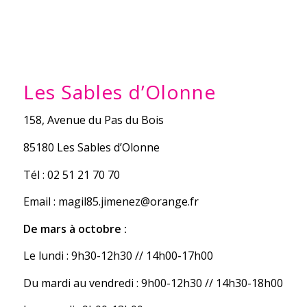
Les Sables d’Olonne
158, Avenue du Pas du Bois
85180 Les Sables d’Olonne
Tél : 02 51 21 70 70
Email : magil85.jimenez@orange.fr
De mars à octobre :
Le lundi : 9h30-12h30 // 14h00-17h00
Du mardi au vendredi : 9h00-12h30 // 14h30-18h00