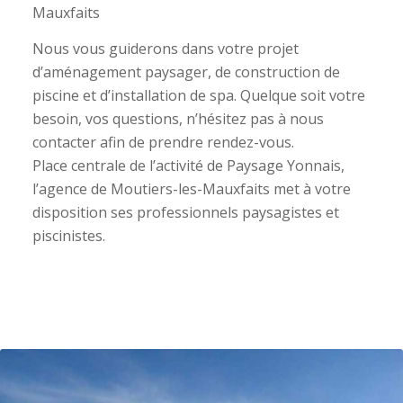
Mauxfaits
Nous vous guiderons dans votre projet
d’aménagement paysager, de construction de
piscine et d’installation de spa. Quelque soit votre
besoin, vos questions, n’hésitez pas à nous
contacter afin de prendre rendez-vous.
Place centrale de l’activité de Paysage Yonnais,
l’agence de Moutiers-les-Mauxfaits met à votre
disposition ses professionnels paysagistes et
piscinistes.