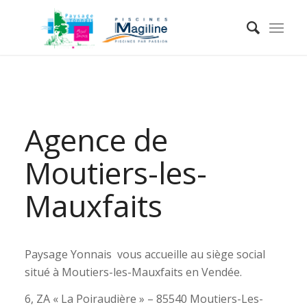
Agence de
Moutiers-les-
Mauxfaits
Paysage Yonnais vous accueille au siège social
situé à Moutiers-les-Mauxfaits en Vendée.
6, ZA « La Poiraudière » – 85540 Moutiers-Les-