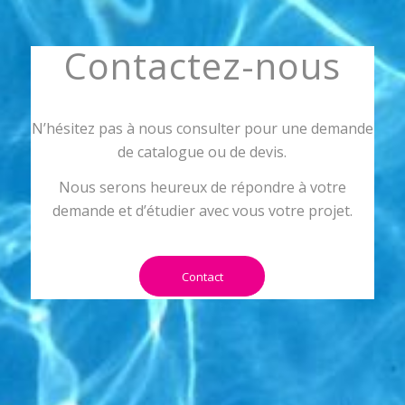
Contactez-nous
N’hésitez pas à nous consulter pour une demande
de catalogue ou de devis.
Nous serons heureux de répondre à votre
demande et d’étudier avec vous votre projet.
Contact