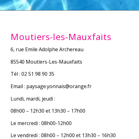
Moutiers-les-Mauxfaits
6, rue Emile Adolphe Archereau
85540 Moutiers-Les-Mauxfaits
Tél : 02 51 98 90 35
Email : paysage.yonnais@orange.fr
Lundi, mardi, jeudi :
08h00 – 12h30 et 13h30 – 17h00
Le mercredi : 08h00-12h00
Le vendredi : 08h00 – 12h00 et 13h30 – 16h30