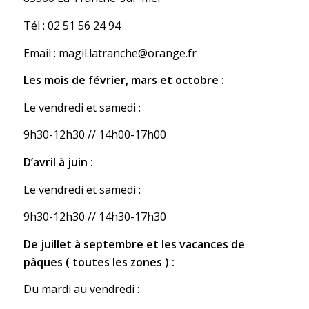
Tél : 02 51 56 24 94
Email : magil.latranche@orange.fr
Les mois de février, mars et octobre :
Le vendredi et samedi :
9h30-12h30 // 14h00-17h00
D’avril à juin :
Le vendredi et samedi :
9h30-12h30 // 14h30-17h30
De juillet à septembre et les vacances de
pâques ( toutes les zones ) :
Du mardi au vendredi :