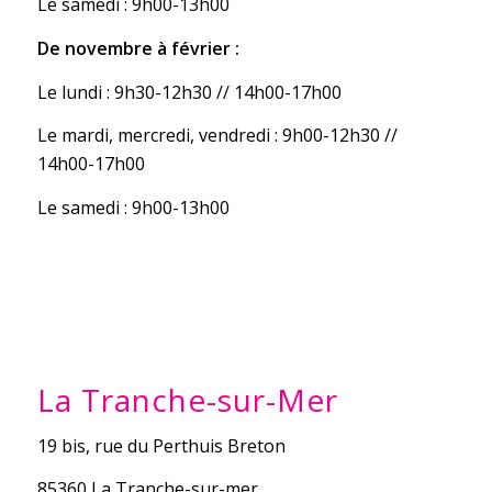
Le samedi : 9h00-13h00
De novembre à février :
Le lundi : 9h30-12h30 // 14h00-17h00
Le mardi, mercredi, vendredi : 9h00-12h30 //
14h00-17h00
Le samedi : 9h00-13h00
La Tranche-sur-Mer
19 bis, rue du Perthuis Breton
85360 La Tranche-sur-mer