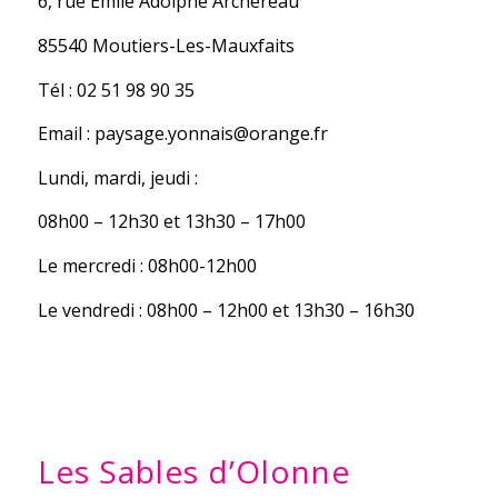
6, rue Emile Adolphe Archereau
85540 Moutiers-Les-Mauxfaits
Tél : 02 51 98 90 35
Email : paysage.yonnais@orange.fr
Lundi, mardi, jeudi :
08h00 – 12h30 et 13h30 – 17h00
Le mercredi : 08h00-12h00
Le vendredi : 08h00 – 12h00 et 13h30 – 16h30
Les Sables d’Olonne