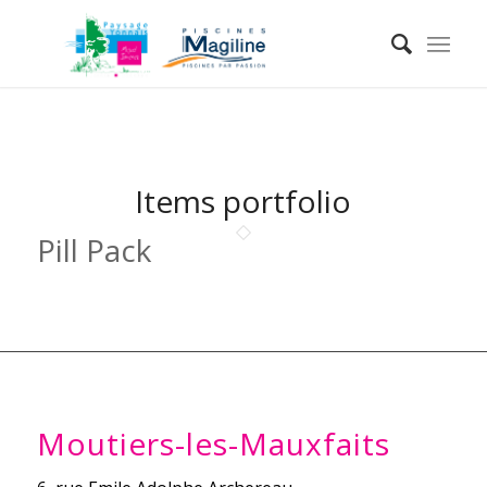
Items portfolio
Pill Pack
Moutiers-les-Mauxfaits