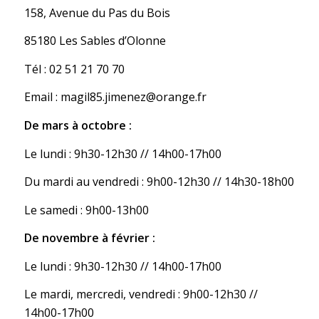
158, Avenue du Pas du Bois
85180 Les Sables d’Olonne
Tél : 02 51 21 70 70
Email : magil85.jimenez@orange.fr
De mars à octobre :
Le lundi : 9h30-12h30 // 14h00-17h00
Du mardi au vendredi : 9h00-12h30 // 14h30-18h00
Le samedi : 9h00-13h00
De novembre à février :
Le lundi : 9h30-12h30 // 14h00-17h00
Le mardi, mercredi, vendredi : 9h00-12h30 //
14h00-17h00