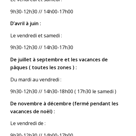
9h30-12h30 // 14h00-17h00
D’avril à juin :
Le vendredi et samedi :
9h30-12h30 // 14h30-17h30
De juillet à septembre et les vacances de
pâques ( toutes les zones ) :
Du mardi au vendredi :
9h30-12h30 // 14h30-18h00 ( 17h30 le samedi )
De novembre à décembre (fermé pendant les
vacances de noël) :
Le vendredi de :
9h30-12h30 // 14h00-17h00